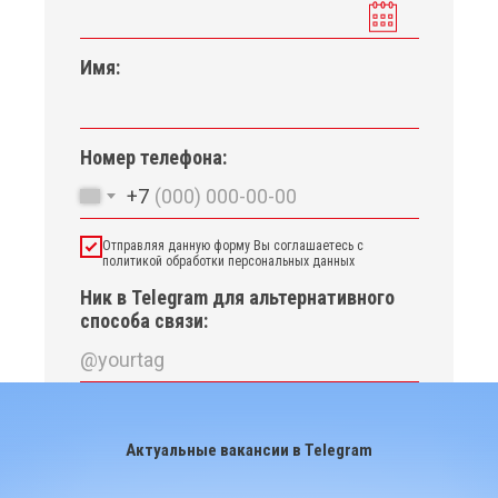
Имя:
Номер телефона:
+7
Отправляя данную форму Вы соглашаетесь с
политикой обработки персональных данных
Ник в Telegram для альтернативного
способа связи:
Отправить
Актуальные вакансии в Telegram