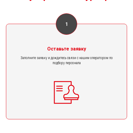
Оставьте заявку
Заполните заявку и дождитесь связи с нашим оператором по
подбору персонала