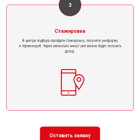
Стажировка
В центре подбора пройдете стажировку, получите униформу
и термокороб. Через несколько минут уже можно будет получать
доход.
Оставить заявку