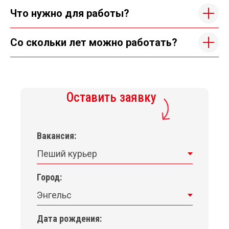
Что нужно для работы?
Со скольки лет можно работать?
Оставить заявку
Вакансия:
Город:
Дата рождения: