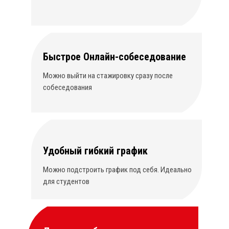
Быстрое Онлайн-собеседование
Можно выйти на стажировку сразу после
собеседования
Удобный гибкий график
Можно подстроить график под себя. Идеально
для студентов