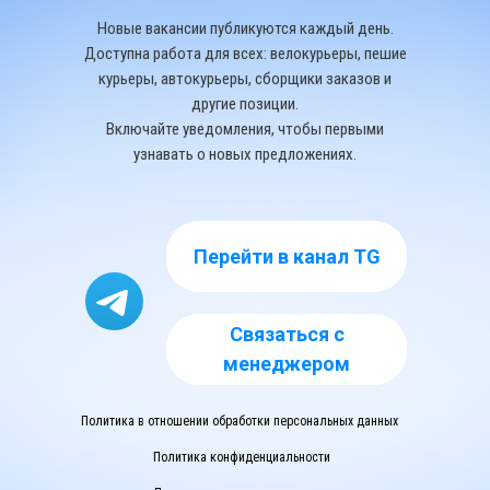
Новые вакансии публикуются каждый день.
Доступна работа для всех: велокурьеры, пешие
курьеры, автокурьеры, сборщики заказов и
другие позиции.
Включайте уведомления, чтобы первыми
узнавать о новых предложениях.
Перейти в канал TG
Связаться с
менеджером
Политика в отношении обработки персональных данных
Политика конфиденциальности