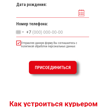
Дата рождения:
Номер телефона:
+7
Отправляя данную форму Вы соглашаетесь с
политикой обработки персональных данных
ПРИСОЕДИНИТЬСЯ
Как устроиться курьером