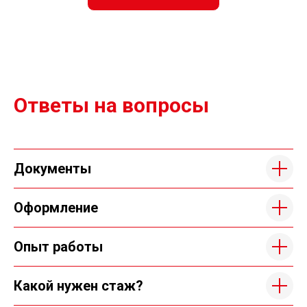
Ответы на вопросы
Документы
Оформление
Опыт работы
Какой нужен стаж?