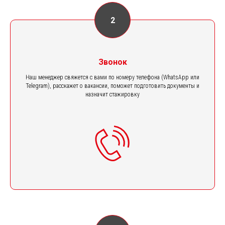
Звонок
Наш менеджер свяжется с вами по номеру телефона (WhatsApp или
Telegram), расскажет о вакансии, поможет подготовить документы и
назначит стажировку